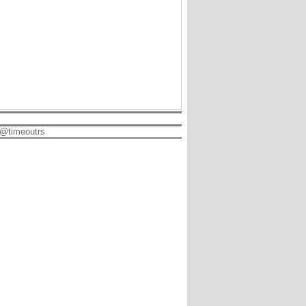
@timeoutrs