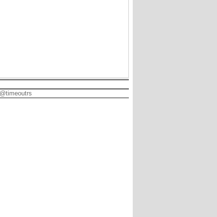
@timeoutrs