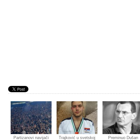
Partizanovi navijači
Trajković u svetskoj
Preminuo Dušan