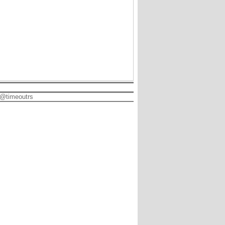
@timeoutrs