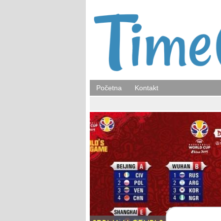
Početna
Kontakt