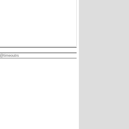
@timeoutrs