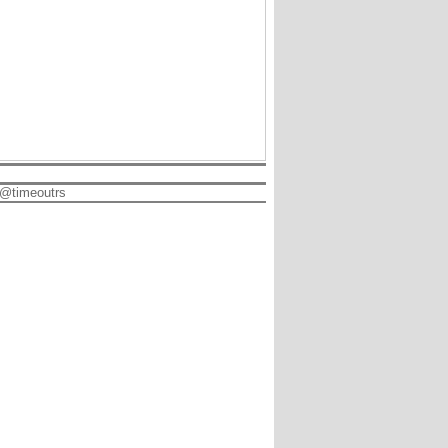
@timeoutrs