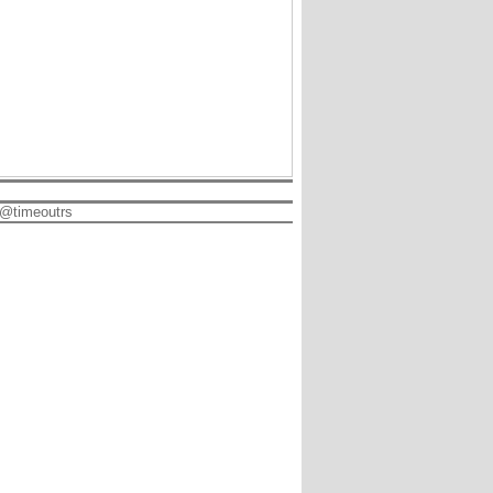
@timeoutrs